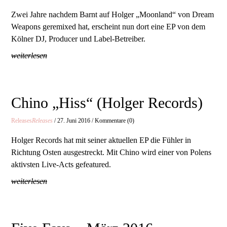
Zwei Jahre nachdem Barnt auf Holger „Moonland“ von Dream
Weapons geremixed hat, erscheint nun dort eine EP von dem
Kölner DJ, Producer und Label-Betreiber.
weiterlesen
Chino „Hiss“ (Holger Records)
Releases
Releases
/ 27. Juni 2016 / Kommentare (0)
Holger Records hat mit seiner aktuellen EP die Fühler in
Richtung Osten ausgestreckt. Mit Chino wird einer von Polens
aktivsten Live-Acts gefeatured.
weiterlesen