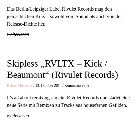
Das Berlin/Leipziger Label Rivulet Records mag den
gemächlichen Kurs – sowohl vom Sound als auch von der
Release-Dichte her.
weiterlesen
Skipless „RVLTX – Kick /
Beaumont“ (Rivulet Records)
Releases
Releases
/ 13. Oktober 2014 / Kommentare (0)
It’s all about remixing – meint Rivulet Records und startet eine
neue Serie mit Remixen zu Tracks aus housefernen Gefilden.
weiterlesen