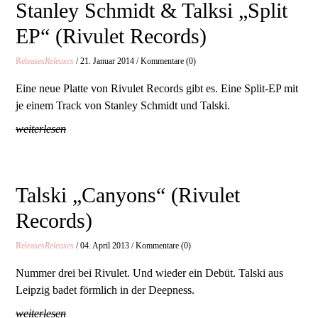
Stanley Schmidt & Talksi „Split
EP“ (Rivulet Records)
Releases
Releases
/ 21. Januar 2014 / Kommentare (0)
Eine neue Platte von Rivulet Records gibt es. Eine Split-EP mit
je einem Track von Stanley Schmidt und Talski.
weiterlesen
Talski „Canyons“ (Rivulet
Records)
Releases
Releases
/ 04. April 2013 / Kommentare (0)
Nummer drei bei Rivulet. Und wieder ein Debüt. Talski aus
Leipzig badet förmlich in der Deepness.
weiterlesen