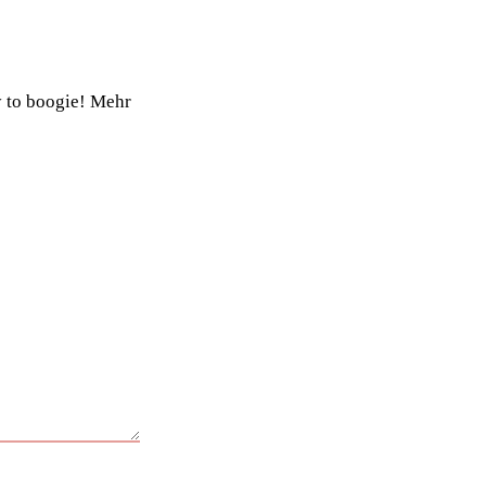
y to boogie! Mehr