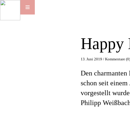
Happy B
13. Juni 2019 /
Kommentare (0
Den charmanten P
schon seit einem
vorgestellt wurde
Philipp Weißbach